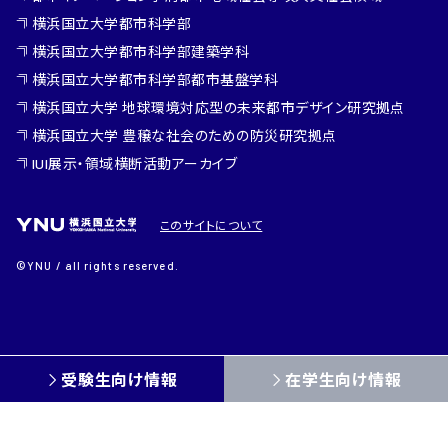
横浜国立大学都市科学部
横浜国立大学都市科学部建築学科
横浜国立大学都市科学部都市基盤学科
横浜国立大学 地球環境対応型の未来都市デザイン研究拠点
横浜国立大学 豊穣な社会のための防災研究拠点
IUI展示・領域横断活動アーカイブ
このサイトについて
©YNU / all rights reserved.
受験生向け情報
在学生向け情報