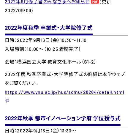
2022年9月修了者のみなさまへお知らせ
(更新
2022/09/09)
2022年度秋季 卒業式・大学院修了式
日時：2022年9月16日（金）10:30～11:10
入場時刻：10:00〜（10:25 着席完了）
会場：横浜国立大学 教育文化ホール（S1-2）
2022年度 秋季卒業式・大学院修了式の詳細は本学ウェブ
をご覧ください。
https://www.ynu.ac.jp/hus/somu/28284/detail.html
2022年秋季 都市イノベーション学府 学位授与式
日時：2022年9月16日（金）13:30〜