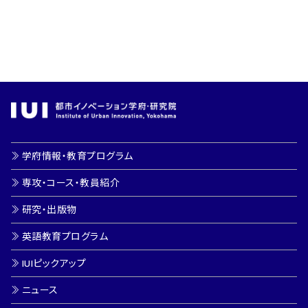
学府情報・教育プログラム
専攻・コース・教員紹介
研究・出版物
英語教育プログラム
IUIピックアップ
ニュース