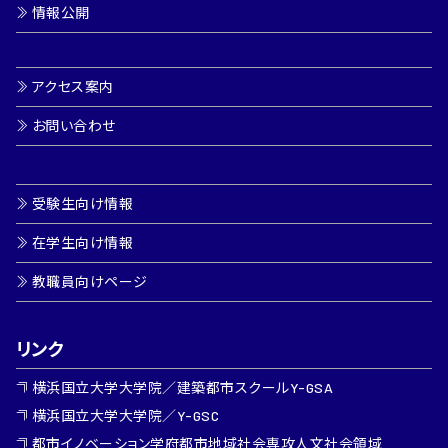
情報公開
アクセス案内
お問い合わせ
受験生向け情報
在学生向け情報
教職員向けページ
リンク
横浜国立大学大学院／建築都市スクールY-GSA
横浜国立大学大学院／Y-GSC
都市イノベーション学府都市地域社会専攻人文社会領域