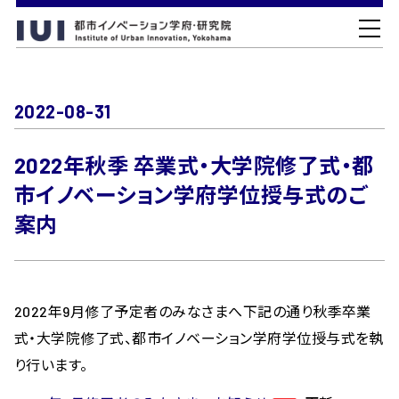
2022-08-31
2022年秋季 卒業式・大学院修了式・都
市イノベーション学府学位授与式のご
案内
2022年9月修了予定者のみなさまへ下記の通り秋季卒業
式・大学院修了式、都市イノベーション学府学位授与式を執
り行います。