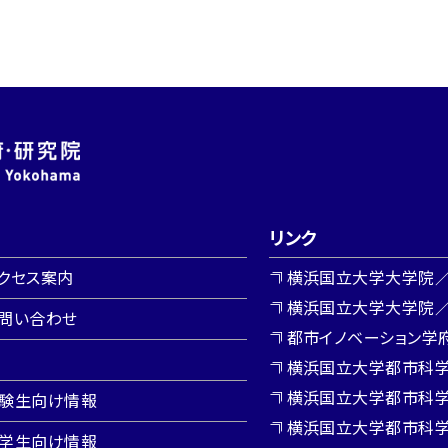
リンク
クセス案内
横浜国立大学大学院／
横浜国立大学大学院／Y
問い合わせ
都市イノベーション学
横浜国立大学都市科
横浜国立大学都市科
験生向け情報
横浜国立大学都市科
学生向け情報