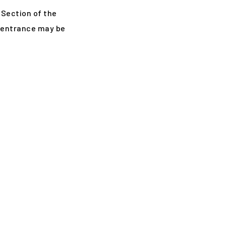
 Section of the
, entrance may be