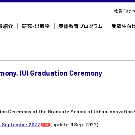
教員向け
員紹介
研究・出版物
英語教育プログラム
受験生向
mony, IUI Graduation Ceremony
on Ceremony of the Graduate School of Urban Innovation wi
in September 2022
(update:9 Sep. 2022)