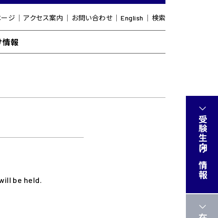
ページ
アクセス案内
お問い合わせ
English
検索
け情報
受験生向け情報
ll be held.