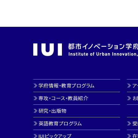
学府情報・教育プログラム
ア
専攻・コース・教員紹介
お
研究・出版物
英語教育プログラム
受
IUIピックアップ
在