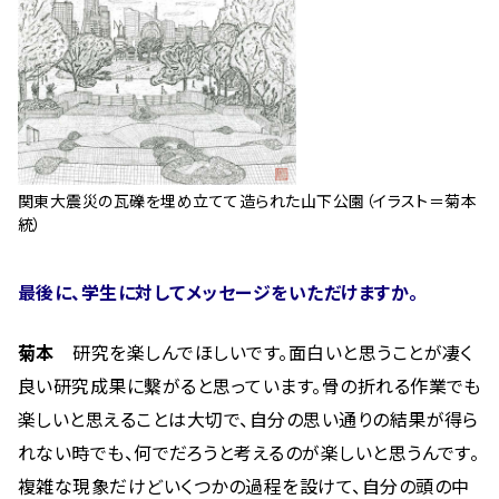
関東大震災の瓦礫を埋め立てて造られた山下公園（イラスト＝菊本
統）
最後に、学生に対してメッセージをいただけますか。
菊本
研究を楽しんでほしいです。面白いと思うことが凄く
良い研究成果に繫がると思っています。骨の折れる作業でも
楽しいと思えることは大切で、自分の思い通りの結果が得ら
れない時でも、何でだろうと考えるのが楽しいと思うんです。
複雑な現象だけどいくつかの過程を設けて、自分の頭の中