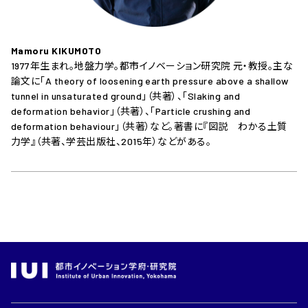
Mamoru KIKUMOTO
1977年生まれ。地盤力学。都市イノベーション研究院 元・教授。主な
論文に「A theory of loosening earth pressure above a shallow
tunnel in unsaturated ground」（共著）、「Slaking and
deformation behavior」（共著）、「Particle crushing and
deformation behaviour」（共著）など。著書に『図説 わかる土質
力学』（共著、学芸出版社、2015年）などがある。