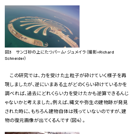
図3 サンゴ砂の上にたつパーム・ジュメイラ（撮影=Richard
Schneider）
この研究では、力を受けた土粒子が砕けていく様子を再
現しましたが、逆にいまある土がどのくらい砕けているかを
調べれば、過去にどれくらい力を受けたかも逆算できるんじ
ゃないかと考えました。例えば、縄文や弥生の建物跡が発見
された時に、もちろん建物自体は残っていないのですが、建
物の復元画像が出てくるんです（図4）。