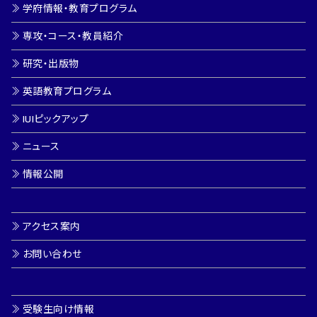
学府情報・教育プログラム
専攻・コース・教員紹介
研究・出版物
英語教育プログラム
IUIピックアップ
ニュース
情報公開
アクセス案内
お問い合わせ
受験生向け情報