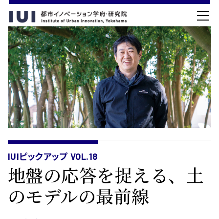
IUIピックアップ VOL.18
地盤の応答を捉える、土
のモデルの最前線