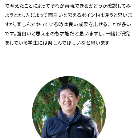
で考えたことによってそれが再現できるかどうか確認してみ
ようとか。人によって面白いと思えるポイントは違うと思いま
すが、楽しんでやっている時は良い成果を出せることが多い
です。面白いと思えるのも才能だと思いますし、一緒に研究
をしている学生には楽しんでほしいなと思います