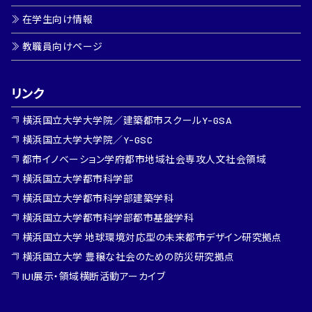
在学生向け情報
教職員向けページ
リンク
横浜国立大学大学院／建築都市スクールY-GSA
横浜国立大学大学院／Y-GSC
都市イノベーション学府都市地域社会専攻人文社会領域
横浜国立大学都市科学部
横浜国立大学都市科学部建築学科
横浜国立大学都市科学部都市基盤学科
横浜国立大学 地球環境対応型の未来都市デザイン研究拠点
横浜国立大学 豊穣な社会のための防災研究拠点
IUI展示・領域横断活動アーカイブ