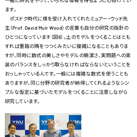
一緒に研究をやって、いろんな情報を得るように心掛けてい
ます。
ポスドク時代に僕を受け入れてくれたミュアー・ウッド先
生（Prof. David Muir Wood）の言葉も自分の研究の指針の
ひとつになっています（図6）。土のモデルをつくることはとも
すれば重箱の隅をつつくみたいに複雑になることもありま
すが、同時に数式の美しさやモデルの簡潔さ、実問題への実
装のバランスをしっかり取らなければならないということを
おっしゃっているんです。一般には複雑な数式を使うことも
ありますが、同じ分野の研究者が納得してくれるようなシン
プルな仮定に基づいたモデルをつくることに注意しながら
研究しています。