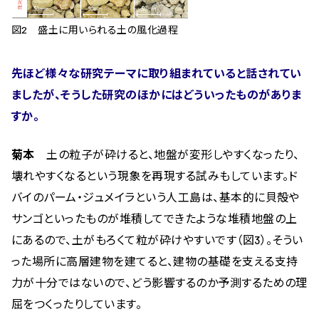
図2 盛土に用いられる土の風化過程
先ほど様々な研究テーマに取り組まれていると話されてい
ましたが、そうした研究のほかにはどういったものがありま
すか。
菊本
土の粒子が砕けると、地盤が変形しやすくなったり、
壊れやすくなるという現象を再現する試みもしています。ド
バイのパーム・ジュメイラという人工島は、基本的に貝殻や
サンゴといったものが堆積してできたような堆積地盤の上
にあるので、土がもろくて粒が砕けやすいです（図3）。そうい
った場所に高層建物を建てると、建物の基礎を支える支持
力が十分ではないので、どう影響するのか予測するための理
屈をつくったりしています。